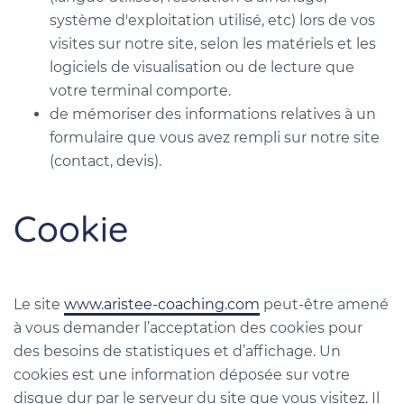
système d'exploitation utilisé, etc) lors de vos
visites sur notre site, selon les matériels et les
logiciels de visualisation ou de lecture que
votre terminal comporte.
de mémoriser des informations relatives à un
formulaire que vous avez rempli sur notre site
(contact, devis).
Cookie
Le site
www.aristee-coaching.com
peut-être amené
à vous demander l’acceptation des cookies pour
des besoins de statistiques et d’affichage. Un
cookies est une information déposée sur votre
disque dur par le serveur du site que vous visitez. Il