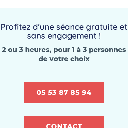
Profitez d'une séance gratuite et
sans engagement !
2 ou 3 heures, pour 1 à 3 personnes
de votre choix
05 53 87 85 94
CONTACT