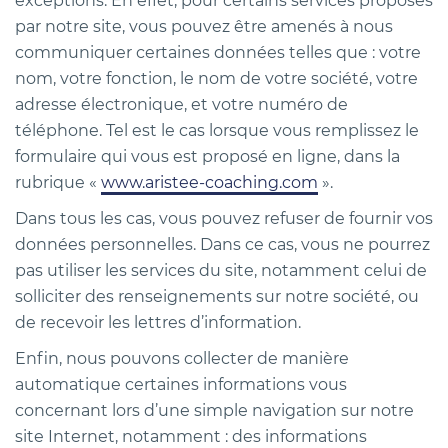
exceptions. En effet, pour certains services proposés
par notre site, vous pouvez être amenés à nous
communiquer certaines données telles que : votre
nom, votre fonction, le nom de votre société, votre
adresse électronique, et votre numéro de
téléphone. Tel est le cas lorsque vous remplissez le
formulaire qui vous est proposé en ligne, dans la
rubrique «
www.aristee-coaching.com
».
Dans tous les cas, vous pouvez refuser de fournir vos
données personnelles. Dans ce cas, vous ne pourrez
pas utiliser les services du site, notamment celui de
solliciter des renseignements sur notre société, ou
de recevoir les lettres d’information.
Enfin, nous pouvons collecter de manière
automatique certaines informations vous
concernant lors d’une simple navigation sur notre
site Internet, notamment : des informations