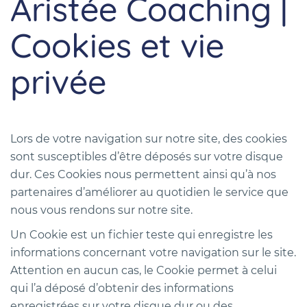
Aristée Coaching |
Cookies et vie
privée
Lors de votre navigation sur notre site, des cookies
sont susceptibles d’être déposés sur votre disque
dur. Ces Cookies nous permettent ainsi qu’à nos
partenaires d’améliorer au quotidien le service que
nous vous rendons sur notre site.
Un Cookie est un fichier teste qui enregistre les
informations concernant votre navigation sur le site.
Attention en aucun cas, le Cookie permet à celui
qui l’a déposé d’obtenir des informations
enregistrées sur votre disque dur ou des