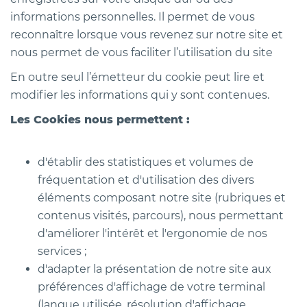
informations personnelles. Il permet de vous
reconnaître lorsque vous revenez sur notre site et
nous permet de vous faciliter l’utilisation du site
En outre seul l’émetteur du cookie peut lire et
modifier les informations qui y sont contenues.
Les Cookies nous permettent :
d'établir des statistiques et volumes de
fréquentation et d'utilisation des divers
éléments composant notre site (rubriques et
contenus visités, parcours), nous permettant
d'améliorer l'intérêt et l'ergonomie de nos
services ;
d'adapter la présentation de notre site aux
préférences d'affichage de votre terminal
(langue utilisée, résolution d'affichage,