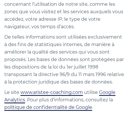
concernant l’utilisation de notre site, comme les
zones que vous visitez et les services auxquels vous
accédez, votre adresse IP, le type de votre
navigateur, vos temps d’accès.
De telles informations sont utilisées exclusivement
à des fins de statistiques internes, de manière à
améliorer la qualité des services qui vous sont
proposés. Les bases de données sont protégées par
les dispositions de la loi du 1er juillet 1998
transposant la directive 96/9 du 11 mars 1996 relative
à la protection juridique des bases de données.
Le site
www.aristee-coaching.com
utilise
Google
Analytics
. Pour plus d'informations, consultez la
politique de confidentialité de Google
.