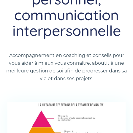
communication
interpersonnelle
Accompagnement en coaching et conseils pour
vous aider à mieux vous connaître, aboutit à une
meilleure gestion de soi afin de progresser dans sa
vie et dans ses projets.