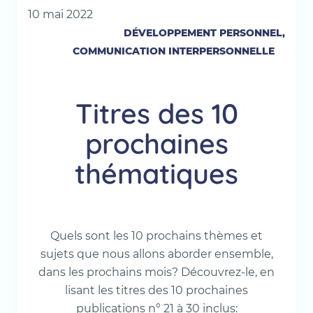
10 mai 2022
DÉVELOPPEMENT PERSONNEL,
COMMUNICATION INTERPERSONNELLE
Titres des 10
prochaines
thématiques
Quels sont les 10 prochains thèmes et
sujets que nous allons aborder ensemble,
dans les prochains mois? Découvrez-le, en
lisant les titres des 10 prochaines
publications n° 21 à 30 inclus: