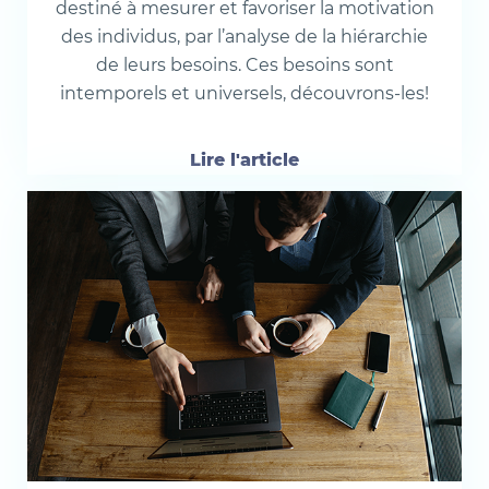
destiné à mesurer et favoriser la motivation
des individus, par l’analyse de la hiérarchie
de leurs besoins. Ces besoins sont
intemporels et universels, découvrons-les!
Lire l'article