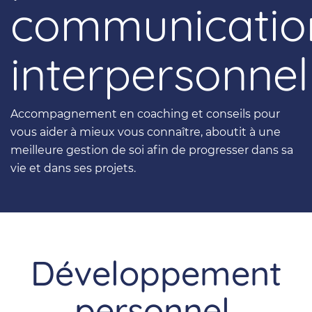
communicatio
interpersonnel
Accompagnement en coaching et conseils pour
vous aider à mieux vous connaître, aboutit à une
meilleure gestion de soi afin de progresser dans sa
vie et dans ses projets.
Développement
personnel,