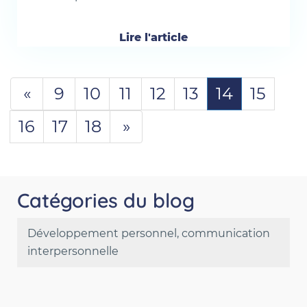
Lire l'article
«
9
10
11
12
13
14
15
16
17
18
»
Catégories du blog
Développement personnel, communication
interpersonnelle