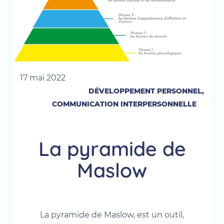
17 mai 2022
DÉVELOPPEMENT PERSONNEL,
COMMUNICATION INTERPERSONNELLE
La pyramide de
Maslow
La pyramide de Maslow, est un outil,