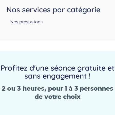
Nos services
par catégorie
Nos prestations
Profitez d'une séance gratuite et
sans engagement !
2 ou 3 heures, pour 1 à 3 personnes
de votre choix